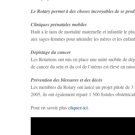
Le Rotary permet à des choses incroyables de se pro
Cliniques prénatales mobiles
Haïti a le taux de mortalité maternelle et infantile le 
aux sages-femmes pour atteindre les mères et les enfant
Dépistage du cancer
Les Rotariens ont mis en place une unité mobile de dépi
de cancer du sein et du col de l’utérus est élevé en rais
Prévention des blessures et des décès
Les membres du Rotary ont lancé un projet pilote de 3 
2005, ils ont également réparé 1 500 fistules obstétrical
Pour en savoir plus
cliquez-ici
.