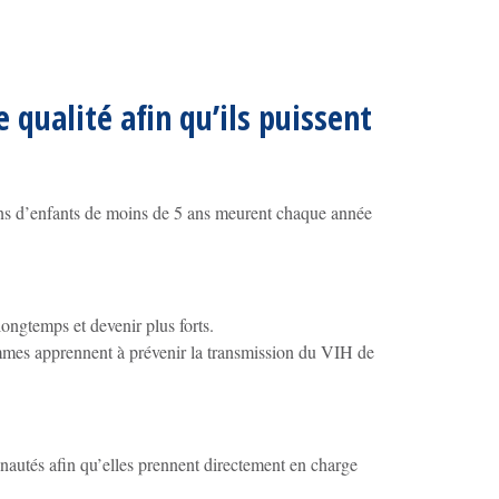
 qualité afin qu’ils puissent
ons d’enfants de moins de 5 ans meurent chaque année
longtemps et devenir plus forts.
mmes apprennent à prévenir la transmission du VIH de
unautés afin qu’elles prennent directement en charge