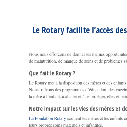
Le Rotary facilite l’accès d
Nous nous efforçons de donner les mêmes opportunités 
de malnutrition, de manque de soins et de problèmes san
Que fait le Rotary ?
Le Rotary met à la disposition des mères et des enfants 
Nous offrons des programmes d’éducation, des vaccins,
la mère à l’enfant, à allaiter et à se protéger, elles et le
Notre impact sur les vies des mères et d
La Fondation Rotary
soutient les mères et les enfants 
leurs propres soins maternels et infantiles.