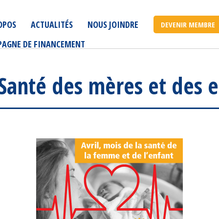
OPOS
ACTUALITÉS
NOUS JOINDRE
DEVENIR MEMBRE
AGNE DE FINANCEMENT
 Santé des mères et des 