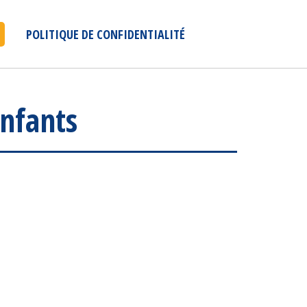
POLITIQUE DE CONFIDENTIALITÉ
enfants