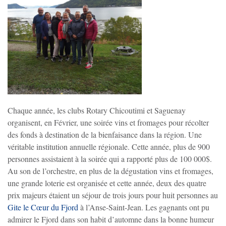
Chaque année, les clubs Rotary Chicoutimi et Saguenay
organisent, en Février, une soirée vins et fromages pour récolter
des fonds à destination de la bienfaisance dans la région. Une
véritable institution annuelle régionale. Cette année, plus de 900
personnes assistaient à la soirée qui a rapporté plus de 100 000$.
Au son de l’orchestre, en plus de la dégustation vins et fromages,
une grande loterie est organisée et cette année, deux des quatre
prix majeurs étaient un séjour
de trois jours pour huit personnes au
Gite le Cœur du Fjord
à l’Anse-Saint-Jean. Les gagnants ont pu
admirer le Fjord dans son habit d’automne dans la bonne humeur