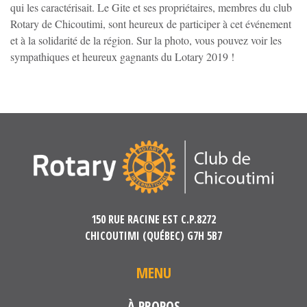
qui les caractérisait. Le Gite et ses propriétaires, membres du club
Rotary de Chicoutimi, sont heureux de participer à cet événement
et à la solidarité de la région. Sur la photo, vous pouvez voir les
sympathiques et heureux gagnants du Lotary 2019 !
150 RUE RACINE EST C.P.8272
CHICOUTIMI (QUÉBEC) G7H 5B7
MENU
À PROPOS