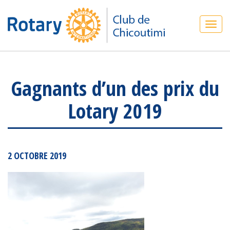
Gagnants d’un des prix du
Lotary 2019
2 OCTOBRE 2019